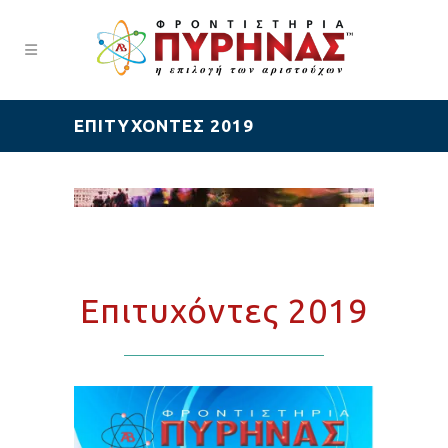
ΕΠΙΤΥΧΌΝΤΕΣ 2019
Επιτυχόντες 2019