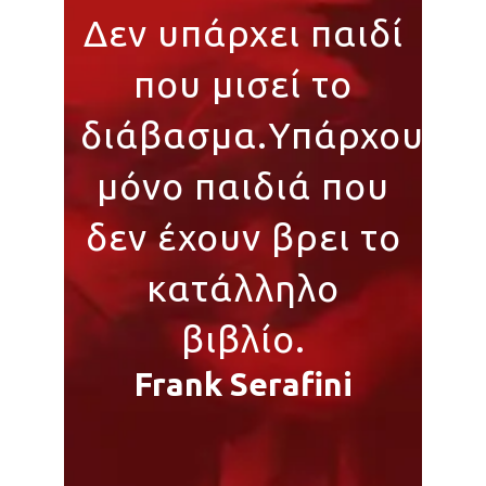
Δεν υπάρχει παιδί
που μισεί το
διάβασμα.Υπάρχουν
μόνο παιδιά που
δεν έχουν βρει το
κατάλληλο
βιβλίο.
Frank Serafini